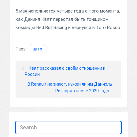
5 мая исполняется четыре года с того момента,
как Даниил Квят перестал быть гонщиком
команды Red Bull Racing и вернулся в Toro Rosso.
Tags:
авто
Квят рассказал о своём отношении к
России
В Renault не знают, нужен ли им Даниэль
Риккардо после 2020 года