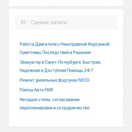
Свежие записи
Работа Двигателя с Неисправной Форсункой:
Симптомы, Последствия и Решения
Эвакуатор в Санкт-Петербурге: Быстрая,
Надежная и Доступная Помощь 24/7
Ремонт дизельных форсунок IVECO
Плюсы Авто FAW
Несущие стены: согласование
перепланировки и сотрудничество