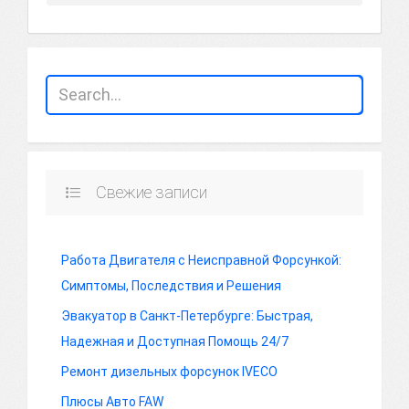
Свежие записи
Работа Двигателя с Неисправной Форсункой:
Симптомы, Последствия и Решения
Эвакуатор в Санкт-Петербурге: Быстрая,
Надежная и Доступная Помощь 24/7
Ремонт дизельных форсунок IVECO
Плюсы Авто FAW