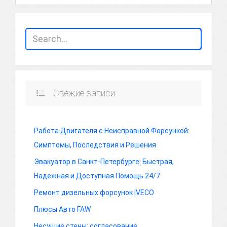
Свежие записи
Работа Двигателя с Неисправной Форсункой:
Симптомы, Последствия и Решения
Эвакуатор в Санкт-Петербурге: Быстрая,
Надежная и Доступная Помощь 24/7
Ремонт дизельных форсунок IVECO
Плюсы Авто FAW
Несущие стены: согласование