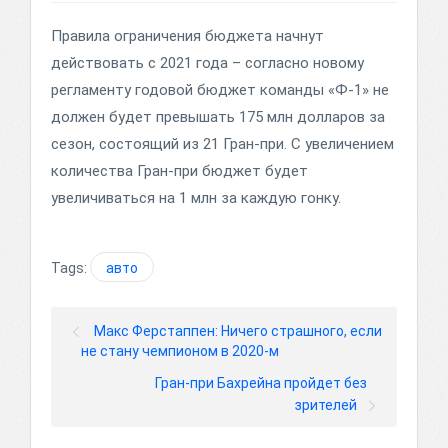
Правила ограничения бюджета начнут
действовать с 2021 года – согласно новому
регламенту годовой бюджет команды «Ф-1» не
должен будет превышать 175 млн долларов за
сезон, состоящий из 21 Гран-при. С увеличением
количества Гран-при бюджет будет
увеличиваться на 1 млн за каждую гонку.
Tags:
авто
Макс Ферстаппен: Ничего страшного, если
не стану чемпионом в 2020-м
Гран-при Бахрейна пройдет без
зрителей