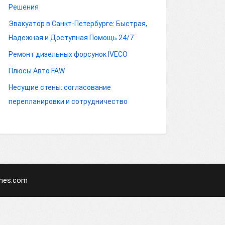
Решения
Эвакуатор в Санкт-Петербурге: Быстрая,
Надежная и Доступная Помощь 24/7
Ремонт дизельных форсунок IVECO
Плюсы Авто FAW
Несущие стены: согласование
перепланировки и сотрудничество
mes.com