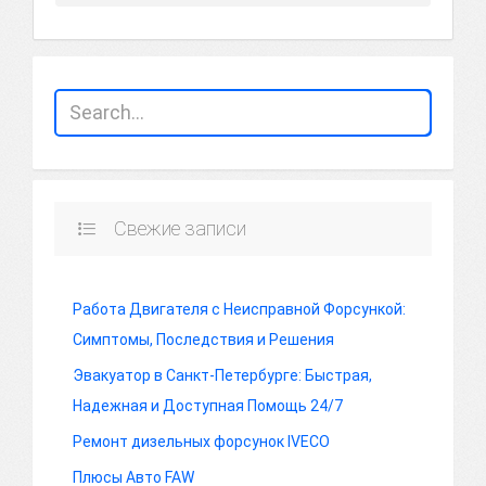
Свежие записи
Работа Двигателя с Неисправной Форсункой:
Симптомы, Последствия и Решения
Эвакуатор в Санкт-Петербурге: Быстрая,
Надежная и Доступная Помощь 24/7
Ремонт дизельных форсунок IVECO
Плюсы Авто FAW