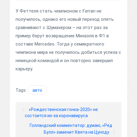
У Феттеля стать чемпионом с Ferrari не
получилось, однако его новый переход опять
сравнивают с Шумахером – на этот раз за
пример берут возвращение Михаэля в Ф1 в
составе Mercedes. Тогда у семикратного
чемпиона мира не получилось добиться успеха с
немецкой командой и он повторно завершил
карьеру.
Tags:
авто
«Рождественская гонка-2020» не
состоится из-за коронавируса
Голландский комментатор: думаю, «Ред
Булл» заменит Квята на Цуноду