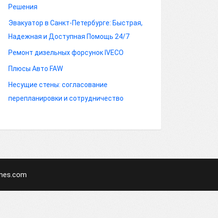
Решения
Эвакуатор в Санкт-Петербурге: Быстрая,
Надежная и Доступная Помощь 24/7
Ремонт дизельных форсунок IVECO
Плюсы Авто FAW
Несущие стены: согласование
перепланировки и сотрудничество
mes.com