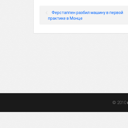
Ферстаппен разбил машину в первой
практике в Монце
© 2010