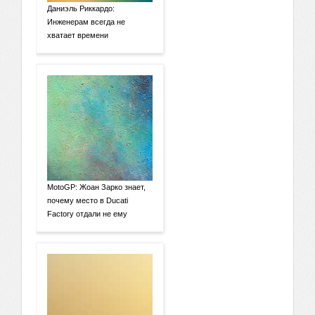
Даниэль Риккардо:
Инженерам всегда не
хватает времени
MotoGP: Жоан Зарко знает,
почему место в Ducati
Factory отдали не ему