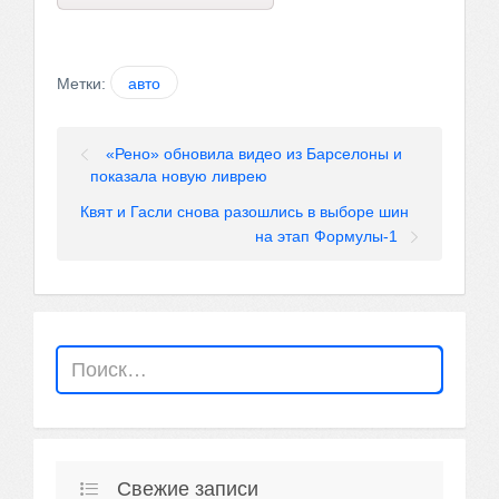
Метки:
авто
«Рено» обновила видео из Барселоны и
показала новую ливрею
Квят и Гасли снова разошлись в выборе шин
на этап Формулы-1
Свежие записи