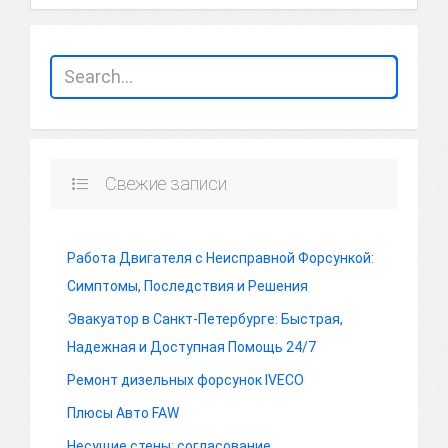
Свежие записи
Работа Двигателя с Неисправной Форсункой:
Симптомы, Последствия и Решения
Эвакуатор в Санкт-Петербурге: Быстрая,
Надежная и Доступная Помощь 24/7
Ремонт дизельных форсунок IVECO
Плюсы Авто FAW
Несущие стены: согласование