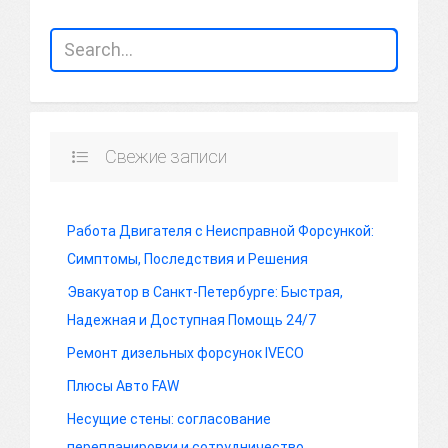
Свежие записи
Работа Двигателя с Неисправной Форсункой:
Симптомы, Последствия и Решения
Эвакуатор в Санкт-Петербурге: Быстрая,
Надежная и Доступная Помощь 24/7
Ремонт дизельных форсунок IVECO
Плюсы Авто FAW
Несущие стены: согласование
перепланировки и сотрудничество