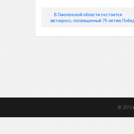
В Смоленской области состоится
автокросс, посвященный 75-летию Побе
© 2010