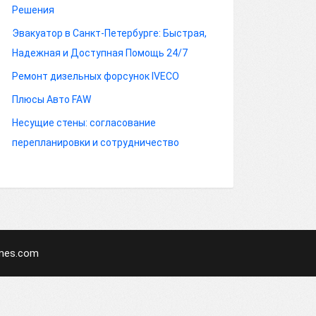
Решения
Эвакуатор в Санкт-Петербурге: Быстрая,
Надежная и Доступная Помощь 24/7
Ремонт дизельных форсунок IVECO
Плюсы Авто FAW
Несущие стены: согласование
перепланировки и сотрудничество
mes.com