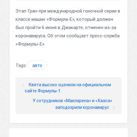
Этап Гран-при международной гоночной серии в
классе машин «Формула-Е», который должен
был пройти 6 июня в Джакарте, отменен из-за
коронавируса. Об этом сообщает пресс-служба
«Формулы-Е».
Tags:
авто
Квята высоко оценили на официальном
сайте Формулы-1
У сотрудников «Макларена» и «Хааса»
заподозрили коронавирус