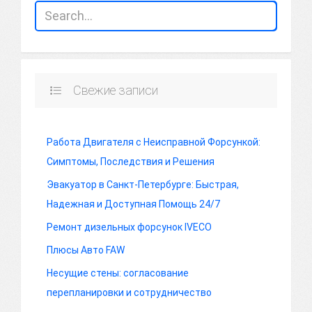
Свежие записи
Работа Двигателя с Неисправной Форсункой:
Симптомы, Последствия и Решения
Эвакуатор в Санкт-Петербурге: Быстрая,
Надежная и Доступная Помощь 24/7
Ремонт дизельных форсунок IVECO
Плюсы Авто FAW
Несущие стены: согласование
перепланировки и сотрудничество