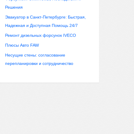
Решения
Эвакуатор в Санкт-Петербурге: Быстрая,
Надежная и Доступная Помощь 24/7
Ремонт дизельных форсунок IVECO
Плюсы Авто FAW
Несущие стены: согласование
перепланировки и сотрудничество