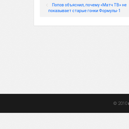
Попов объяснил, почему «Матч ТВ» не
показывает старые гонки Формулы-1
© 2010