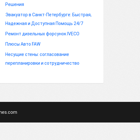
Решения
Эвакуатор в Санкт-Петербурге: Быстрая,
Надежная и Доступная Помощь 24/7
Ремонт дизельных форсунок IVECO
Плюсы Авто FAW
Несущие стены: согласование
перепланировки и сотрудничество
mes.com