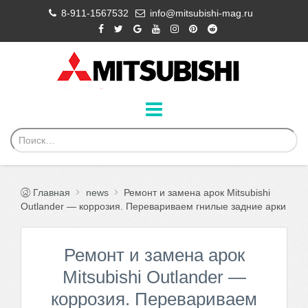
8-911-1567532
info@mitsubishi-mag.ru
Главная
news
Ремонт и замена арок Mitsubishi
Outlander — коррозия. Перевариваем гнилые задние арки
Ремонт и замена арок
Mitsubishi Outlander —
коррозия. Перевариваем