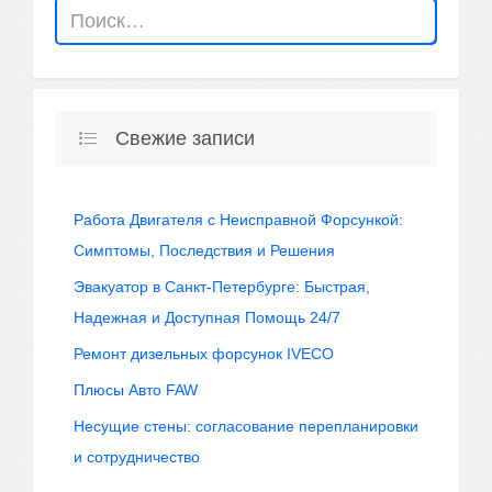
Свежие записи
Работа Двигателя с Неисправной Форсункой:
Симптомы, Последствия и Решения
Эвакуатор в Санкт-Петербурге: Быстрая,
Надежная и Доступная Помощь 24/7
Ремонт дизельных форсунок IVECO
Плюсы Авто FAW
Несущие стены: согласование перепланировки
и сотрудничество