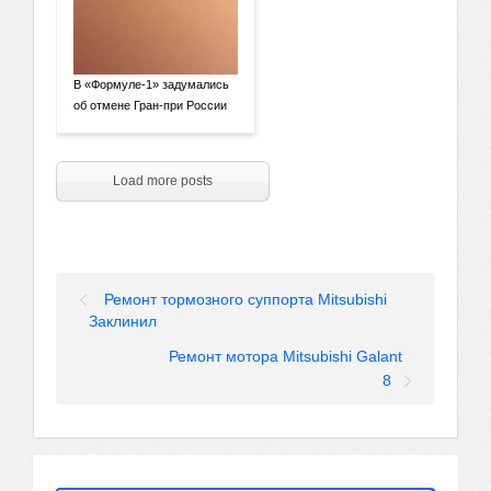
В «Формуле-1» задумались
об отмене Гран-при России
Load more posts
Ремонт тормозного суппорта Mitsubishi
Заклинил
Ремонт мотора Mitsubishi Galant
8