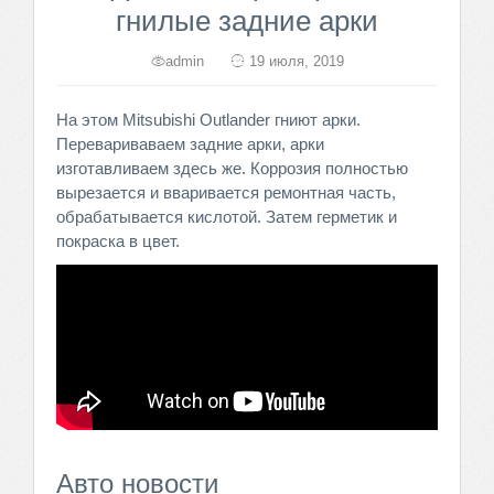
гнилые задние арки
admin
19 июля, 2019
На этом Mitsubishi Outlander гниют арки.
Перевариваваем задние арки, арки
изготавливаем здесь же. Коррозия полностью
вырезается и вваривается ремонтная часть,
обрабатывается кислотой. Затем герметик и
покраска в цвет.
Авто новости