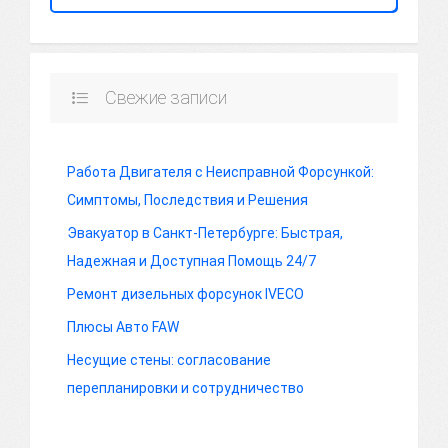
Свежие записи
Работа Двигателя с Неисправной Форсункой:
Симптомы, Последствия и Решения
Эвакуатор в Санкт-Петербурге: Быстрая,
Надежная и Доступная Помощь 24/7
Ремонт дизельных форсунок IVECO
Плюсы Авто FAW
Несущие стены: согласование
перепланировки и сотрудничество