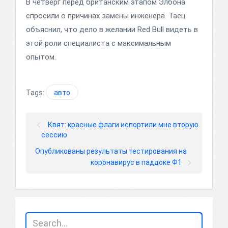
В четверг перед британским этапом Элбона
спросили о причинах замены инженера. Таец
объяснил, что дело в желании Red Bull видеть в
этой роли специалиста с максимальным
опытом.
Tags:
авто
Квят: красные флаги испортили мне вторую
сессию
Опубликованы результаты тестирования на
коронавирус в паддоке Ф1