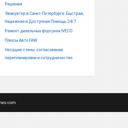
Решения
Эвакуатор в Санкт-Петербурге: Быстрая,
Надежная и Доступная Помощь 24/7
Ремонт дизельных форсунок IVECO
Плюсы Авто FAW
Несущие стены: согласование
перепланировки и сотрудничество
mes.com