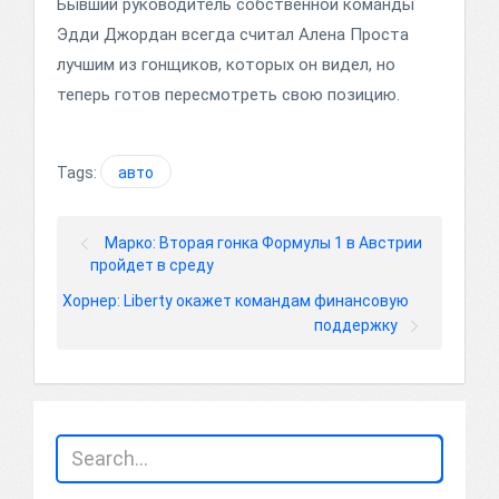
Бывший руководитель собственной команды
Эдди Джордан всегда считал Алена Проста
лучшим из гонщиков, которых он видел, но
теперь готов пересмотреть свою позицию.
Tags:
авто
Марко: Вторая гонка Формулы 1 в Австрии
пройдет в среду
Хорнер: Liberty окажет командам финансовую
поддержку