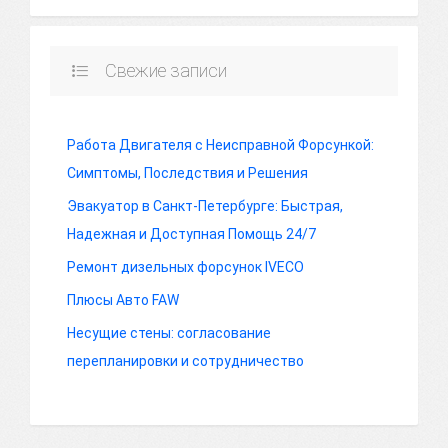
Свежие записи
Работа Двигателя с Неисправной Форсункой:
Симптомы, Последствия и Решения
Эвакуатор в Санкт-Петербурге: Быстрая,
Надежная и Доступная Помощь 24/7
Ремонт дизельных форсунок IVECO
Плюсы Авто FAW
Несущие стены: согласование
перепланировки и сотрудничество