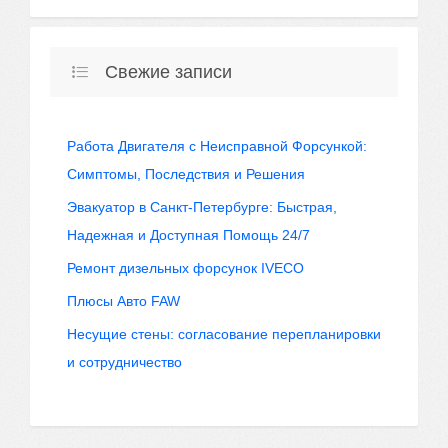
Свежие записи
Работа Двигателя с Неисправной Форсункой:
Симптомы, Последствия и Решения
Эвакуатор в Санкт-Петербурге: Быстрая,
Надежная и Доступная Помощь 24/7
Ремонт дизельных форсунок IVECO
Плюсы Авто FAW
Несущие стены: согласование перепланировки
и сотрудничество