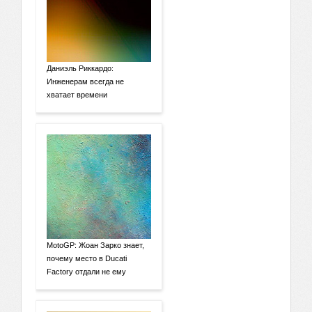
Даниэль Риккардо:
Инженерам всегда не
хватает времени
MotoGP: Жоан Зарко знает,
почему место в Ducati
Factory отдали не ему