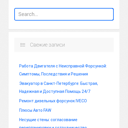
Свежие записи
Работа Двигателя с Неисправной Форсункой:
Симптомы, Последствия и Решения
Эвакуатор в Санкт-Петербурге: Быстрая,
Надежная и Доступная Помощь 24/7
Ремонт дизельных форсунок IVECO
Плюсы Авто FAW
Несущие стены: согласование
перепланировки и сотрудничество