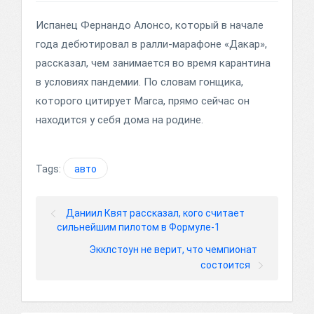
Испанец Фернандо Алонсо, который в начале
года дебютировал в ралли-марафоне «Дакар»,
рассказал, чем занимается во время карантина
в условиях пандемии. По словам гонщика,
которого цитирует Marca, прямо сейчас он
находится у себя дома на родине.
Tags:
авто
Даниил Квят рассказал, кого считает
сильнейшим пилотом в Формуле-1
Экклстоун не верит, что чемпионат
состоится