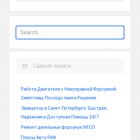
Свежие записи
Работа Двигателя с Неисправной Форсункой:
Симптомы, Последствия и Решения
Эвакуатор в Санкт-Петербурге: Быстрая,
Надежная и Доступная Помощь 24/7
Ремонт дизельных форсунок IVECO
Плюсы Авто FAW