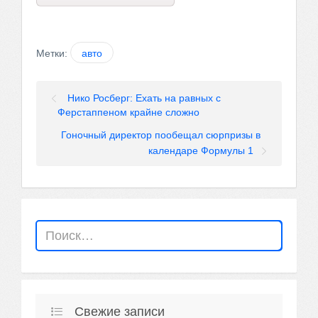
Метки:
авто
Нико Росберг: Ехать на равных с
Ферстаппеном крайне сложно
Гоночный директор пообещал сюрпризы в
календаре Формулы 1
Свежие записи