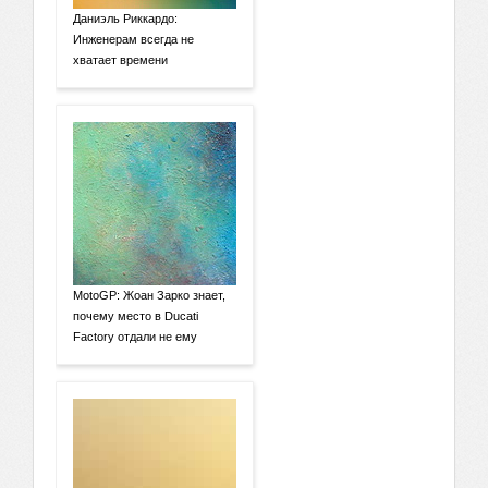
Даниэль Риккардо:
Инженерам всегда не
хватает времени
MotoGP: Жоан Зарко знает,
почему место в Ducati
Factory отдали не ему