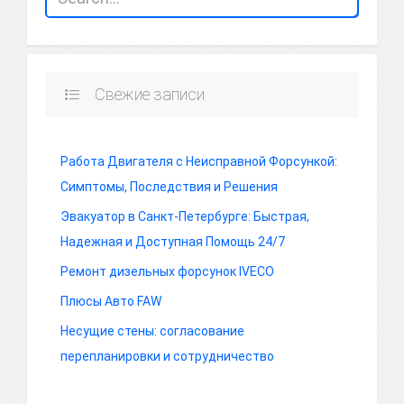
Свежие записи
Работа Двигателя с Неисправной Форсункой:
Симптомы, Последствия и Решения
Эвакуатор в Санкт-Петербурге: Быстрая,
Надежная и Доступная Помощь 24/7
Ремонт дизельных форсунок IVECO
Плюсы Авто FAW
Несущие стены: согласование
перепланировки и сотрудничество