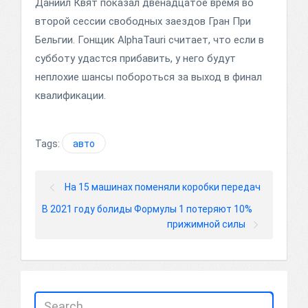
Даниил Квят показал двенадцатое время во
второй сессии свободных заездов Гран При
Бельгии. Гонщик AlphaTauri считает, что если в
субботу удастся прибавить, у него будут
неплохие шансы побороться за выход в финал
квалификации.
Tags:
авто
На 15 машинах поменяли коробки передач
В 2021 году болиды Формулы 1 потеряют 10%
прижимной силы