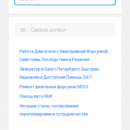
Свежие записи
Работа Двигателя с Неисправной Форсункой:
Симптомы, Последствия и Решения
Эвакуатор в Санкт-Петербурге: Быстрая,
Надежная и Доступная Помощь 24/7
Ремонт дизельных форсунок IVECO
Плюсы Авто FAW
Несущие стены: согласование
перепланировки и сотрудничество