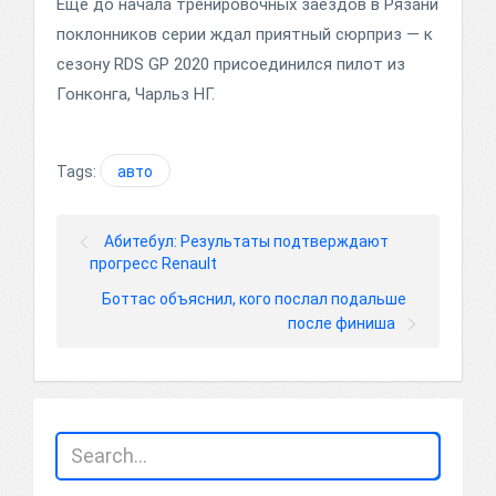
Еще до начала тренировочных заездов в Рязани
поклонников серии ждал приятный сюрприз — к
сезону RDS GP 2020 присоединился пилот из
Гонконга, Чарльз НГ.
Tags:
авто
Абитебул: Результаты подтверждают
прогресс Renault
Боттас объяснил, кого послал подальше
после финиша