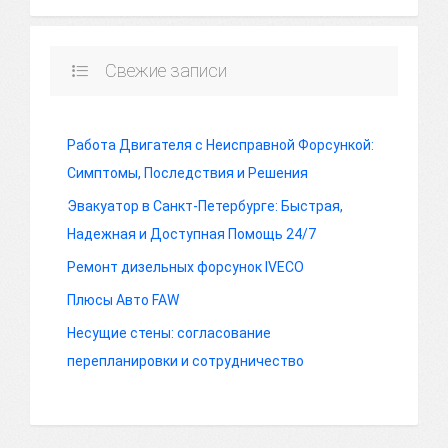
Свежие записи
Работа Двигателя с Неисправной Форсункой:
Симптомы, Последствия и Решения
Эвакуатор в Санкт-Петербурге: Быстрая,
Надежная и Доступная Помощь 24/7
Ремонт дизельных форсунок IVECO
Плюсы Авто FAW
Несущие стены: согласование
перепланировки и сотрудничество