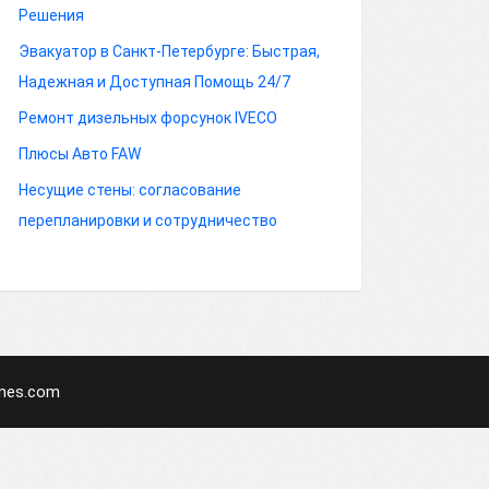
Решения
Эвакуатор в Санкт-Петербурге: Быстрая,
Надежная и Доступная Помощь 24/7
Ремонт дизельных форсунок IVECO
Плюсы Авто FAW
Несущие стены: согласование
перепланировки и сотрудничество
mes.com