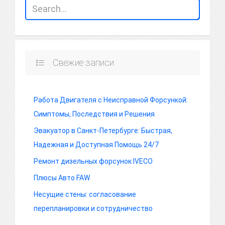
Свежие записи
Работа Двигателя с Неисправной Форсункой:
Симптомы, Последствия и Решения
Эвакуатор в Санкт-Петербурге: Быстрая,
Надежная и Доступная Помощь 24/7
Ремонт дизельных форсунок IVECO
Плюсы Авто FAW
Несущие стены: согласование
перепланировки и сотрудничество