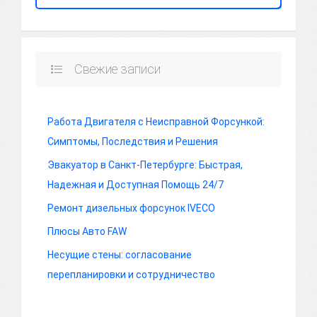
Свежие записи
Работа Двигателя с Неисправной Форсункой:
Симптомы, Последствия и Решения
Эвакуатор в Санкт-Петербурге: Быстрая,
Надежная и Доступная Помощь 24/7
Ремонт дизельных форсунок IVECO
Плюсы Авто FAW
Несущие стены: согласование
перепланировки и сотрудничество