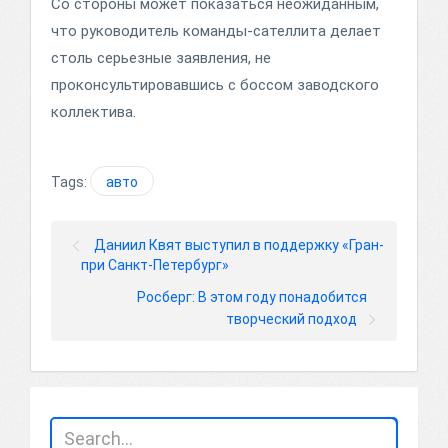
Со стороны может показаться неожиданным,
что руководитель команды-сателлита делает
столь серьезные заявления, не
проконсультировавшись с боссом заводского
коллектива.
Tags:
авто
Даниил Квят выступил в поддержку «Гран-
при Санкт-Петербург»
Росберг: В этом году понадобится
творческий подход