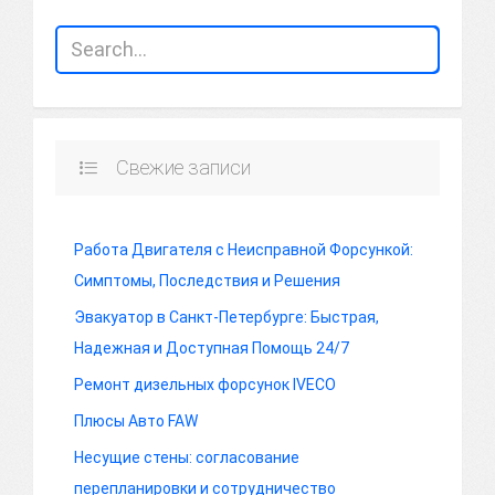
Свежие записи
Работа Двигателя с Неисправной Форсункой:
Симптомы, Последствия и Решения
Эвакуатор в Санкт-Петербурге: Быстрая,
Надежная и Доступная Помощь 24/7
Ремонт дизельных форсунок IVECO
Плюсы Авто FAW
Несущие стены: согласование
перепланировки и сотрудничество