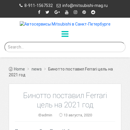
8-911-1567532
info@mitsubishi-mag.ru
Home
news
Бинотто поставил Ferrari цель на
2021 год
Бинотто поставил Ferrari
цель на 2021 год
admin
13 августа, 2020