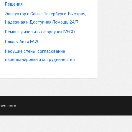
Решения
Эвакуатор в Санкт-Петербурге: Быстрая,
Надежная и Доступная Помощь 24/7
Ремонт дизельных форсунок IVECO
Плюсы Авто FAW
Несущие стены: согласование
перепланировки и сотрудничество
mes.com