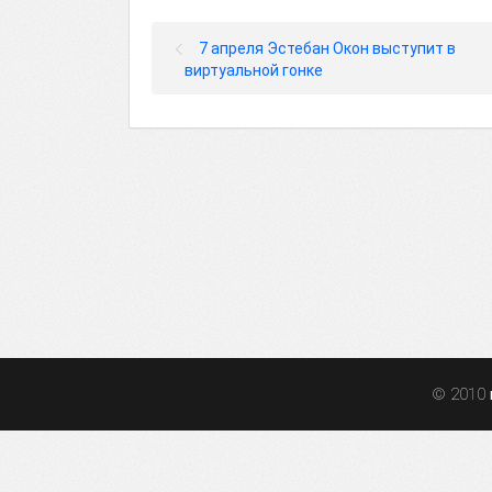
7 апреля Эстебан Окон выступит в
виртуальной гонке
© 2010