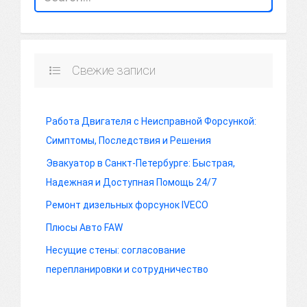
Свежие записи
Работа Двигателя с Неисправной Форсункой:
Симптомы, Последствия и Решения
Эвакуатор в Санкт-Петербурге: Быстрая,
Надежная и Доступная Помощь 24/7
Ремонт дизельных форсунок IVECO
Плюсы Авто FAW
Несущие стены: согласование
перепланировки и сотрудничество