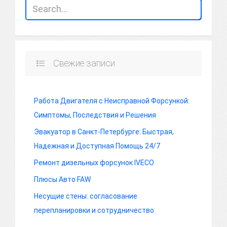
Свежие записи
Работа Двигателя с Неисправной Форсункой:
Симптомы, Последствия и Решения
Эвакуатор в Санкт-Петербурге: Быстрая,
Надежная и Доступная Помощь 24/7
Ремонт дизельных форсунок IVECO
Плюсы Авто FAW
Несущие стены: согласование
перепланировки и сотрудничество