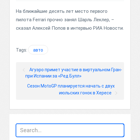
На ближайшие десять лет место первого
пилота Ferrari прочно занял Шарль Леклер, –
сказал Алексей Попов в интервью РИА Новости.
Tags:
авто
Агуэро примет участие в виртуальном Гран-
при Испании за «Ред Булл»
Сезон MotoGP планируется начать с двух
июльских гонок в Хересе