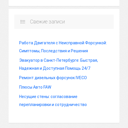
Свежие записи
Работа Двигателя с Неисправной Форсункой:
Симптомы, Последствия и Решения
Эвакуатор в Санкт-Петербурге: Быстрая,
Надежная и Доступная Помощь 24/7
Ремонт дизельных форсунок IVECO
Плюсы Авто FAW
Несущие стены: согласование
перепланировки и сотрудничество