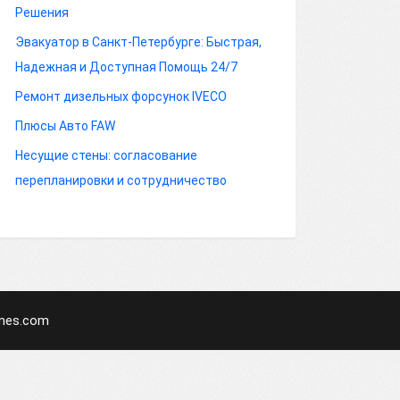
Решения
Эвакуатор в Санкт-Петербурге: Быстрая,
Надежная и Доступная Помощь 24/7
Ремонт дизельных форсунок IVECO
Плюсы Авто FAW
Несущие стены: согласование
перепланировки и сотрудничество
mes.com