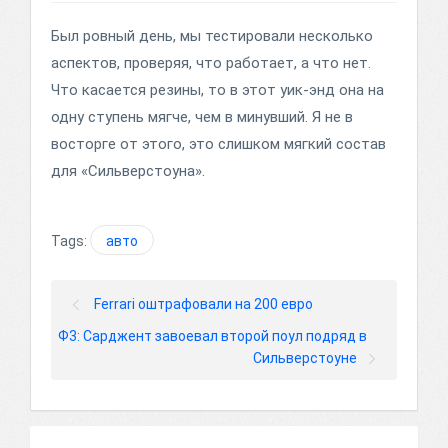
Был ровный день, мы тестировали несколько
аспектов, проверяя, что работает, а что нет.
Что касается резины, то в этот уик-энд она на
одну ступень мягче, чем в минувший. Я не в
восторге от этого, это слишком мягкий состав
для «Сильверстоуна».
Tags:
авто
Ferrari оштрафовали на 200 евро
Ф3: Сарджент завоевал второй поул подряд в
Сильверстоуне