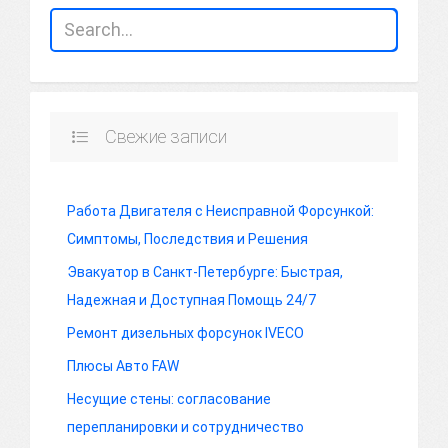
Свежие записи
Работа Двигателя с Неисправной Форсункой:
Симптомы, Последствия и Решения
Эвакуатор в Санкт-Петербурге: Быстрая,
Надежная и Доступная Помощь 24/7
Ремонт дизельных форсунок IVECO
Плюсы Авто FAW
Несущие стены: согласование
перепланировки и сотрудничество